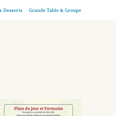
& Desserts
Grande Table & Groupe